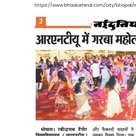
https://www.bhaskarhindi.com/city/bhopal/r